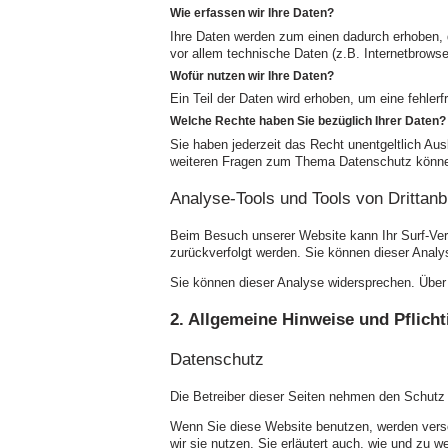
Wie erfassen wir Ihre Daten?
Ihre Daten werden zum einen dadurch erhoben, d
vor allem technische Daten (z.B. Internetbrowse
Wofür nutzen wir Ihre Daten?
Ein Teil der Daten wird erhoben, um eine fehler
Welche Rechte haben Sie bezüglich Ihrer Daten?
Sie haben jederzeit das Recht unentgeltlich Au
weiteren Fragen zum Thema Datenschutz können
Analyse-
Tools und Tools von Drittanb
Beim Besuch unserer Website kann Ihr Surf-
Ver
zurückverfolgt werden. Sie können dieser Analys
Sie können dieser Analyse widersprechen. Über 
2. Allgemeine Hinweise und Pflich
Datenschutz
Die Betreiber dieser Seiten nehmen den Schutz 
Wenn Sie diese Website benutzen, werden versc
wir sie nutzen. Sie erläutert auch, wie und zu