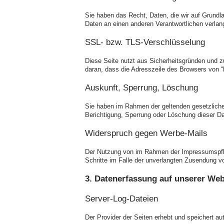
Sie haben das Recht, Daten, die wir auf Grundla
Daten an einen anderen Verantwortlichen verlang
SSL-
bzw. TLS-
Verschlüsselung
Diese Seite nutzt aus Sicherheitsgründen und z
daran, dass die Adresszeile des Browsers von “h
Auskunft, Sperrung, Löschung
Sie haben im Rahmen der geltenden gesetzliche
Berichtigung, Sperrung oder Löschung dieser 
Widerspruch gegen Werbe-
Mails
Der Nutzung von im Rahmen der Impressumspflich
Schritte im Falle der unverlangten Zusendung 
3. Datenerfassung auf unserer Web
Server-
Log-
Dateien
Der Provider der Seiten erhebt und speichert a