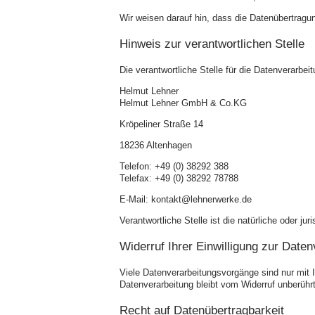
Wir weisen darauf hin, dass die Datenübertragun
Hinweis zur verantwortlichen Stelle
Die verantwortliche Stelle für die Datenverarbeit
Helmut Lehner
Helmut Lehner GmbH & Co.KG
Kröpeliner Straße 14
18236 Altenhagen
Telefon: +49 (0) 38292 388
Telefax: +49 (0) 38292 78788
E-
Mail: kontakt@lehnerwerke.de
Verantwortliche Stelle ist die natürliche oder 
Widerruf Ihrer Einwilligung zur Daten
Viele Datenverarbeitungsvorgänge sind nur mit Ih
Datenverarbeitung bleibt vom Widerruf unberührt
Recht auf Datenübertragbarkeit