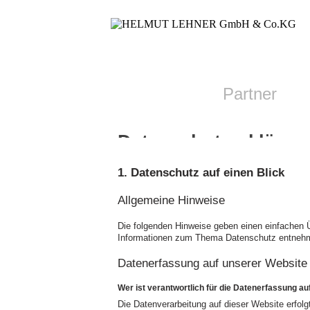
Partner
Datenschutzerklärun
1. Datenschutz auf einen Blick
Allgemeine Hinweise
Die folgenden Hinweise geben einen einfachen Ü
Informationen zum Thema Datenschutz entnehme
Datenerfassung auf unserer Website
Wer ist verantwortlich für die Datenerfassung au
Die Datenverarbeitung auf dieser Website erfo