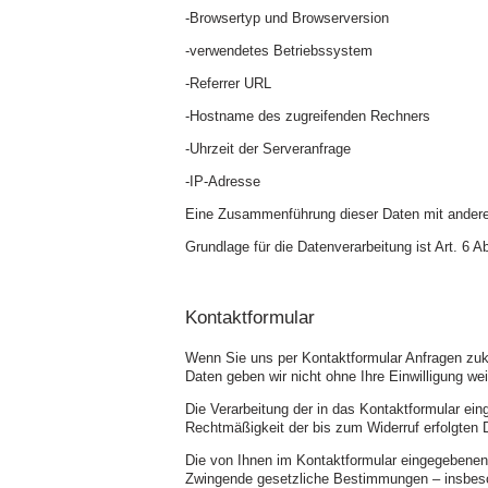
-
Browsertyp und Browserversion
-
verwendetes Betriebssystem
-
Referrer URL
-
Hostname des zugreifenden Rechners
-
Uhrzeit der Serveranfrage
-
IP-
Adresse
Eine Zusammenführung dieser Daten mit andere
Grundlage für die Datenverarbeitung ist Art. 6 
Kontaktformular
Wenn Sie uns per Kontaktformular Anfragen zuk
Daten geben wir nicht ohne Ihre Einwilligung wei
Die Verarbeitung der in das Kontaktformular eing
Rechtmäßigkeit der bis zum Widerruf erfolgten 
Die von Ihnen im Kontaktformular eingegebenen D
Zwingende gesetzliche Bestimmungen – insbeson